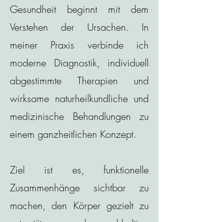
Gesundheit beginnt mit dem
Verstehen der Ursachen. In
meiner Praxis verbinde ich
moderne Diagnostik, individuell
abgestimmte Therapien und
wirksame naturheilkundliche und
medizinische Behandlungen zu
einem ganzheitlichen Konzept.
Ziel ist es, funktionelle
Zusammenhänge sichtbar zu
machen, den Körper gezielt zu