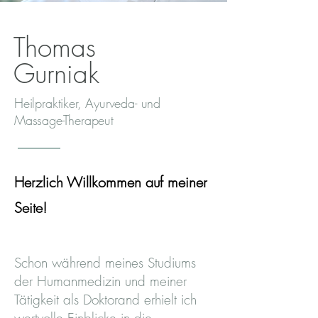
Thomas
Gurniak
Heilpraktiker, Ayurveda- und
Massage-Therapeut
Herzlich Willkommen auf meiner
Seite!
Schon während meines Studiums
der Humanmedizin und meiner
Tätigkeit als Doktorand erhielt ich