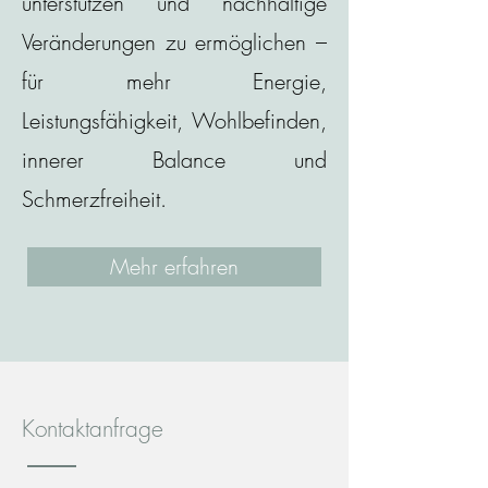
unterstützen und nachhaltige
Veränderungen zu ermöglichen –
für mehr Energie,
Leistungsfähigkeit, Wohlbefinden,
innerer Balance und
Schmerzfreiheit.
Mehr erfahren
Kontaktanfrage