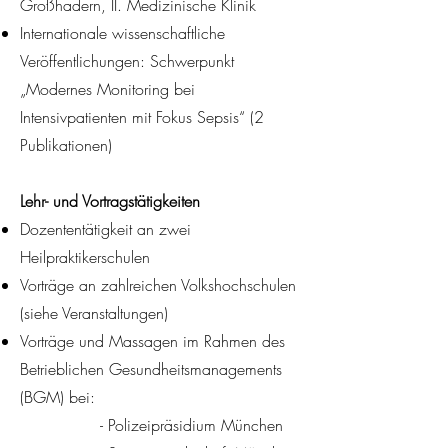
Großhadern, II. Medizinische Klinik
Internationale wissenschaftliche
Veröffentlichungen: Schwerpunkt
„Modernes Monitoring bei
Intensivpatienten mit Fokus Sepsis“ (2
Publikationen)
Lehr- und Vortragstätigkeiten
Dozententätigkeit an zwei
Heilpraktikerschulen
Vorträge an zahlreichen Volkshochschulen
(siehe Veranstaltungen)
Vorträge und Massagen im Rahmen des
Betrieblichen Gesundheitsmanagements
(BGM) bei:
- Polizeipräsidium München