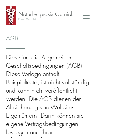
Naturheilpraxis Gurniak
für mehr Gesundheit
AGB
Dies sind die Allgemeinen
Geschäftsbedingungen (AGB).
Diese Vorlage enthält
Beispieltexte, ist nicht vollständig
und kann nicht veröffentlicht
werden. Die AGB dienen der
Absicherung von Website-
Eigentümern. Darin können sie
eigene Vertragsbedingungen
festlegen und ihrer