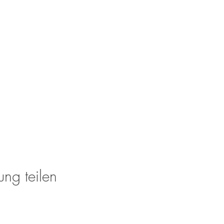
ung teilen