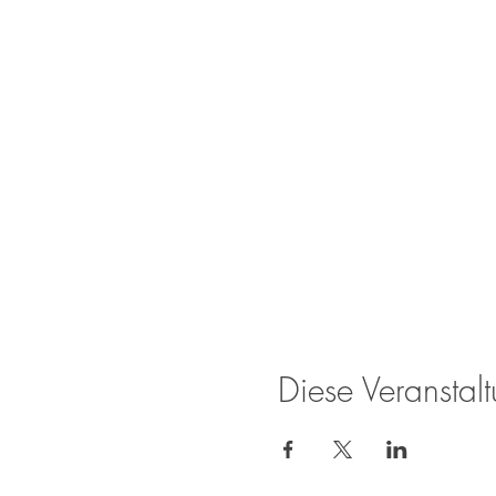
Diese Veranstalt