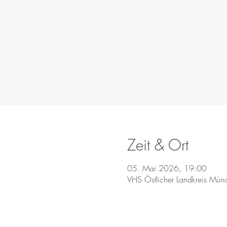
Zeit & Ort
05. Mai 2026, 19:00
VHS Östlicher Landkreis Mün