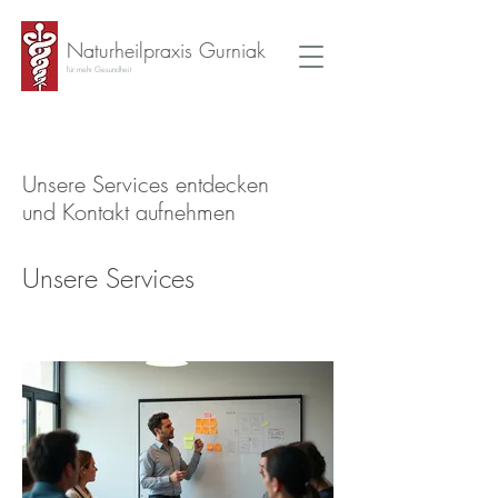
Naturheilpraxis Gurniak
für mehr Gesundheit
Unsere Services entdecken
und Kontakt aufnehmen
Unsere Services