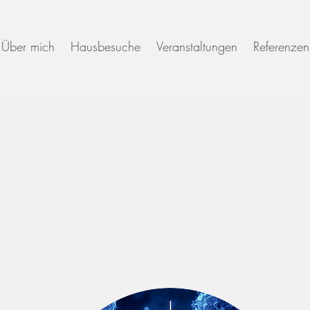
Über mich
Hausbesuche
Veranstaltungen
Referenzen