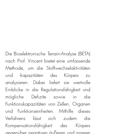
Die Bioelektronische Terrain-Analyse (BETA) 
nach Prof. Vincent bietet eine umfassende 
Methode, um die Stoffwechselaktivitäten 
und -kapazitäten des Körpers zu 
analysieren. Dabei liefert sie wertvolle 
Einblicke in die Regulationsfähigkeit und 
mögliche Defizite sowie in die 
Funktionskapazitäten von Zellen, Organen 
und Funktionseinheiten. Mithilfe dieses 
Verfahrens lässt sich zudem die 
Kompensationsfähigkeit des Körpers 
gegenüber negativen äußeren und inneren 