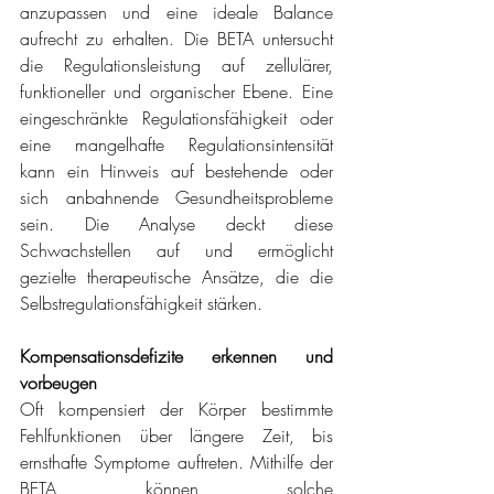
anzupassen und eine ideale Balance 
aufrecht zu erhalten. Die BETA untersucht 
die Regulationsleistung auf zellulärer, 
funktioneller und organischer Ebene. Eine 
eingeschränkte Regulationsfähigkeit oder 
eine mangelhafte Regulationsintensität 
kann ein Hinweis auf bestehende oder 
sich anbahnende Gesundheitsprobleme 
sein. Die Analyse deckt diese 
Schwachstellen auf und ermöglicht 
gezielte therapeutische Ansätze, die die 
Selbstregulationsfähigkeit stärken.
Kompensationsdefizite erkennen und 
vorbeugen
Oft kompensiert der Körper bestimmte 
Fehlfunktionen über längere Zeit, bis 
ernsthafte Symptome auftreten. Mithilfe der 
BETA können solche 